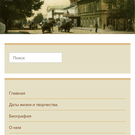
Главная
Даты жизни и творчества
Биография
О нем