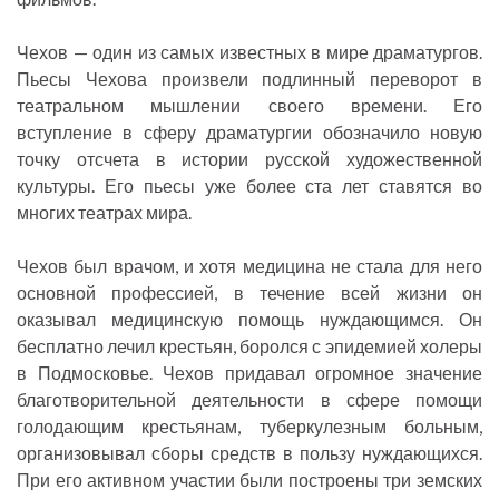
Чехов — один из самых известных в мире драматургов.
Пьесы Чехова произвели подлинный переворот в
театральном мышлении своего времени. Его
вступление в сферу драматургии обозначило новую
точку отсчета в истории русской художественной
культуры. Его пьесы уже более ста лет ставятся во
многих театрах мира.
Чехов был врачом, и хотя медицина не стала для него
основной профессией, в течение всей жизни он
оказывал медицинскую помощь нуждающимся. Он
бесплатно лечил крестьян, боролся с эпидемией холеры
в Подмосковье. Чехов придавал огромное значение
благотворительной деятельности в сфере помощи
голодающим крестьянам, туберкулезным больным,
организовывал сборы средств в пользу нуждающихся.
При его активном участии были построены три земских