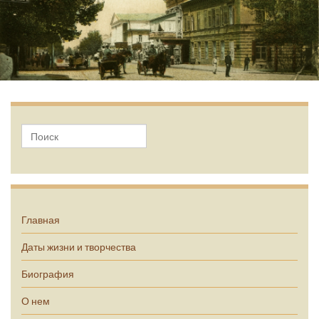
Главная
Даты жизни и творчества
Биография
О нем