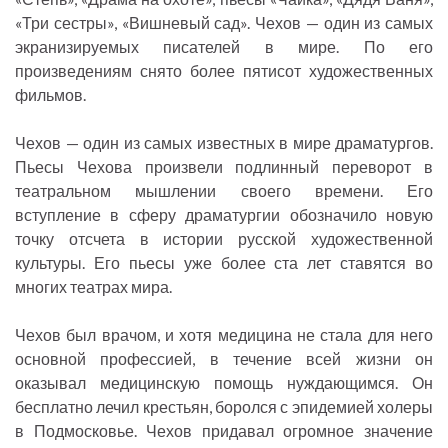
«Три сестры», «Вишневый сад». Чехов — один из самых
экранизируемых писателей в мире. По его
произведениям снято более пятисот художественных
фильмов.
Чехов — один из самых известных в мире драматургов.
Пьесы Чехова произвели подлинный переворот в
театральном мышлении своего времени. Его
вступление в сферу драматургии обозначило новую
точку отсчета в истории русской художественной
культуры. Его пьесы уже более ста лет ставятся во
многих театрах мира.
Чехов был врачом, и хотя медицина не стала для него
основной профессией, в течение всей жизни он
оказывал медицинскую помощь нуждающимся. Он
бесплатно лечил крестьян, боролся с эпидемией холеры
в Подмосковье. Чехов придавал огромное значение