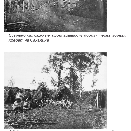
Ссыльно-каторжные прокладывают дорогу через горный
хребет на Сахалине