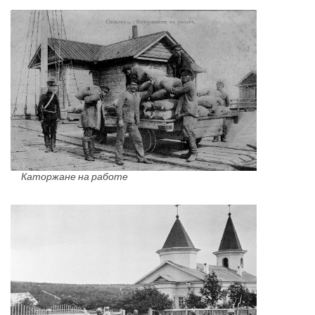
Каторжане на работе