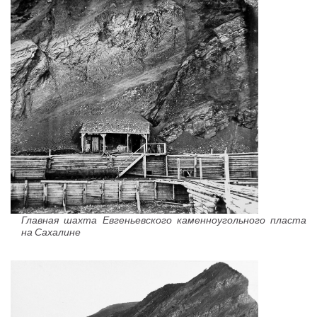
Главная шахта Евгеньевского каменноугольного пласта
на Сахалине