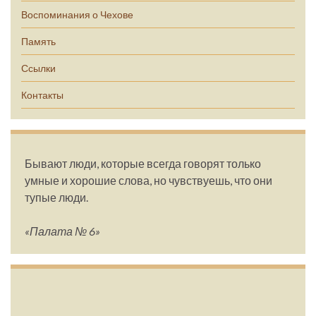
Воспоминания о Чехове
Память
Ссылки
Контакты
Бывают люди, которые всегда говорят только
умные и хорошие слова, но чувствуешь, что они
тупые люди.
«Палата № 6»