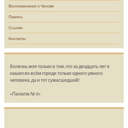
Воспоминания о Чехове
Память
Ссылки
Контакты
Болезнь моя только в том, что за двадцать лет я
нашел во всём городе только одного умного
человека, да и тот сумасшедший!
«Палата № 6»