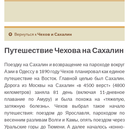
Вернуться к
Чехов и Сахалин
Путешествие Чехова на Сахалин
Поездку на Сахалин и возвращение на пароходе вокруг
Азии в Одессу в 1890 году Чехов планировал как единое
путешествие на Восток. Главной целью был Сахалин.
Дорога из Москвы на Сахалин «в 4500 верст» (4800
километров) заняла 81 день (включая 11-дневное
плавание по Амуру) и была похожа на «тяжелую,
затяжную болезнь». Чехов выбрал такое начало
путешествия: поездом до Ярославля, пароходом по
весенним разливам Волги и Камы, опять поездом через
Уральские горы до Тюмени. А далее началось «конно-