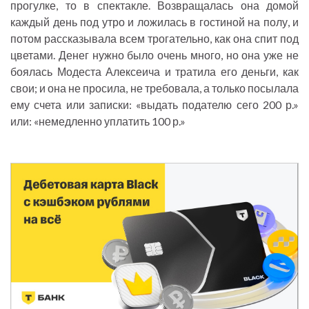
прогулке, то в спектакле. Возвращалась она домой
каждый день под утро и ложилась в гостиной на полу, и
потом рассказывала всем трогательно, как она спит под
цветами. Денег нужно было очень много, но она уже не
боялась Модеста Алексеича и тратила его деньги, как
свои; и она не просила, не требовала, а только посылала
ему счета или записки: «выдать подателю сего 200 р.»
или: «немедленно уплатить 100 р.»