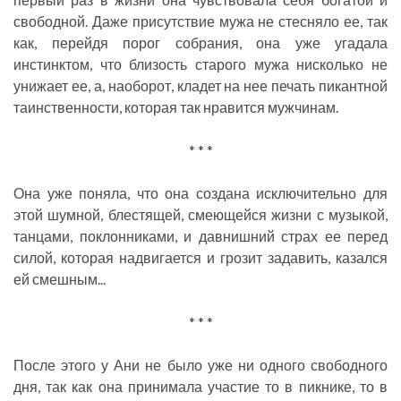
свободной. Даже присутствие мужа не стесняло ее, так
как, перейдя порог собрания, она уже угадала
инстинктом, что близость старого мужа нисколько не
унижает ее, а, наоборот, кладет на нее печать пикантной
таинственности, которая так нравится мужчинам.
* * *
Она уже поняла, что она создана исключительно для
этой шумной, блестящей, смеющейся жизни с музыкой,
танцами, поклонниками, и давнишний страх ее перед
силой, которая надвигается и грозит задавить, казался
ей смешным...
* * *
После этого у Ани не было уже ни одного свободного
дня, так как она принимала участие то в пикнике, то в