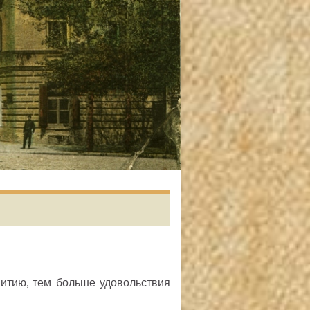
итию, тем больше удовольствия