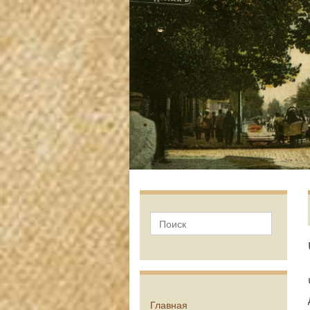
Главная