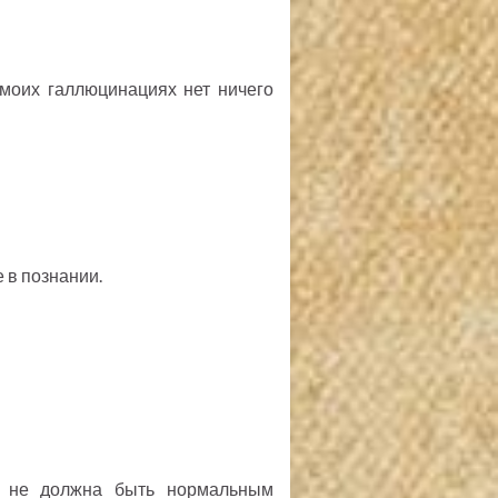
 моих галлюцинациях нет ничего
 в познании.
на не должна быть нормальным