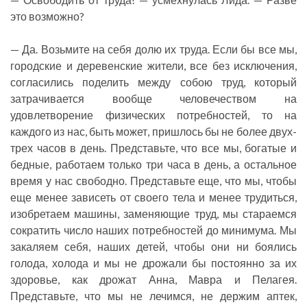
это возможно?
— Да. Возьмите на себя долю их труда. Если бы все мы,
городские и деревенские жители, все без исключения,
согласились поделить между собою труд, который
затрачивается вообще человечеством на
удовлетворение физических потребностей, то на
каждого из нас, быть может, пришлось бы не более двух-
трех часов в день. Представьте, что все мы, богатые и
бедные, работаем только три часа в день, а остальное
время у нас свободно. Представьте еще, что мы, чтобы
еще менее зависеть от своего тела и менее трудиться,
изобретаем машины, заменяющие труд, мы стараемся
сократить число наших потребностей до минимума. Мы
закаляем себя, наших детей, чтобы они ни боялись
голода, холода и мы не дрожали бы постоянно за их
здоровье, как дрожат Анна, Мавра и Пелагея.
Представьте, что мы не лечимся, не держим аптек,