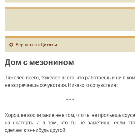
Вернуться к
Цитаты
Дом с мезонином
Тяжелее всего, тяжелее всего, что работаешь и ни в ком
не встречаешь сочувствия. Никакого сочувствия!
* * *
Хорошее воспитание не в том, что ты не прольешь соуса
на скатерть, а в том, что ты не заметишь, если это
сделает кто-нибудь другой.