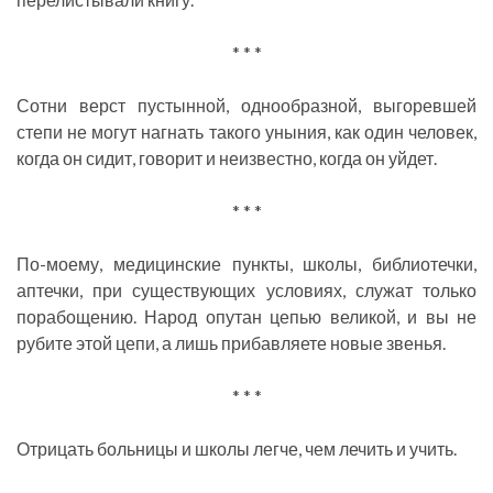
* * *
Сотни верст пустынной, однообразной, выгоревшей
степи не могут нагнать такого уныния, как один человек,
когда он сидит, говорит и неизвестно, когда он уйдет.
* * *
По-моему, медицинские пункты, школы, библиотечки,
аптечки, при существующих условиях, служат только
порабощению. Народ опутан цепью великой, и вы не
рубите этой цепи, а лишь прибавляете новые звенья.
* * *
Отрицать больницы и школы легче, чем лечить и учить.