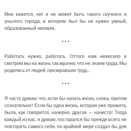
Мне кажется, нет и не может быть такого скучного и
унылого города, в котором был бы не нужен умный,
образованный человек.
* * *
Работать нужно, работать. Оттого нам невесело и
смотрим мы на жизнь так мрачно, что не знаем труда. Мы
родились от людей, презиравших труд...
* * *
Я часто думаю: что, если бы начать жизнь снова, притом
сознательно? Если бы одна жизнь, которая уже прожита,
была, как говорится, начерно, другая — начисто! Тогда
каждый из нас, я думаю, постарался бы прежде всего не
повторять самого себя, по крайней мере создал бы для