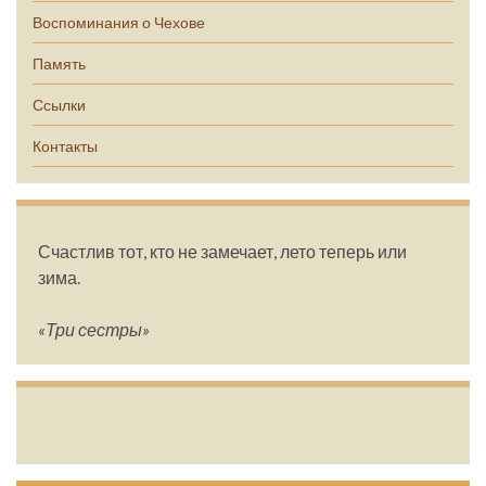
Воспоминания о Чехове
Память
Ссылки
Контакты
Счастлив тот, кто не замечает, лето теперь или
зима.
«Три сестры»