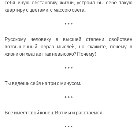
себя иную обстановку жизни, устроил бы себе такую
квартиру с цветами, с массою света..
* * *
Русскому человеку в высшей степени свойствен
возвышенный образ мыслей, но скажите, почему в
жизни он хватает так невысоко? Почему?
* * *
Ты ведёшь себя на три с минусом.
* * *
Все имеет свой конец. Вот мы и расстаемся.
* * *