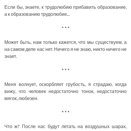
Если бы, знаете, к трудолюбию прибавить образование,
а к образованию трудолюбие...
* * *
Может быть, нам только кажется, что мы существуем, а
на самом деле нас нет. Ничего я не знаю, никто ничего не
знает.
* * *
Меня волнует, оскорбляет грубость, я страдаю, когда
вижу, что человек недостаточно тонок, недостаточно
мягок, любезен.
* * *
Что ж? После нас будут летать на воздушных шарах,