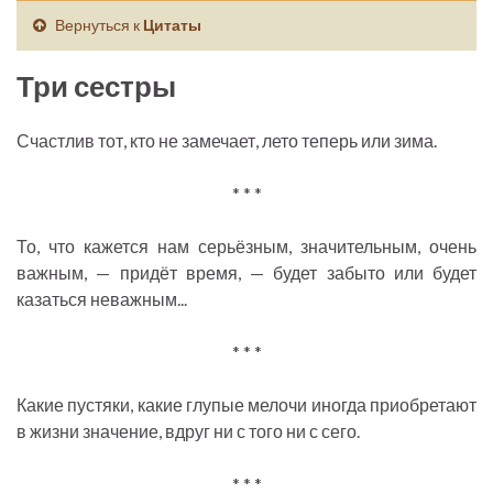
Вернуться к
Цитаты
Три сестры
Счастлив тот, кто не замечает, лето теперь или зима.
* * *
То, что кажется нам серьёзным, значительным, очень
важным, — придёт время, — будет забыто или будет
казаться неважным...
* * *
Какие пустяки, какие глупые мелочи иногда приобретают
в жизни значение, вдруг ни с того ни с сего.
* * *