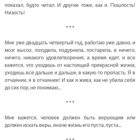
показал, будто читал. И другие тоже, как я. Пошлость!
Низость!
* * *
Мне уже двадцать четвертый год, работаю уже давно, и
мозг высох, похудела, подурнела, постарела, и ничего,
ничего, никакого удовлетворения, а время идет, и все
кажется, что уходишь от настоящей прекрасной жизни,
уходишь все дальше и дальше, в какую-то пропасть. Я в
отчаянии, я в отчаянии! И как я жива, как не убила себя
до сих пор, не понимаю...
* * *
Мне кажется, человек должен быть верующим или
должен искать веры, иначе жизнь его пуста, пуста...
* * *