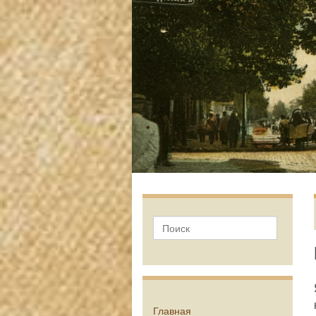
Главная