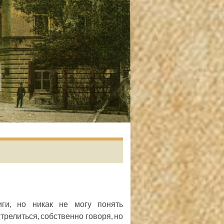
иги, но никак не могу понять
трелиться, собственно говоря, но