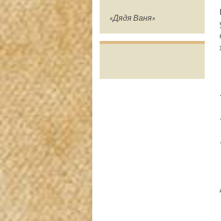
«Дядя Ваня»