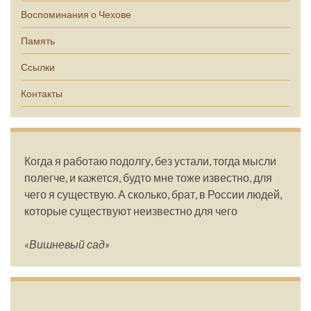
Воспоминания о Чехове
Память
Ссылки
Контакты
Когда я работаю подолгу, без устали, тогда мысли
полегче, и кажется, будто мне тоже известно, для
чего я существую. А сколько, брат, в России людей,
которые существуют неизвестно для чего
«Вишневый сад»