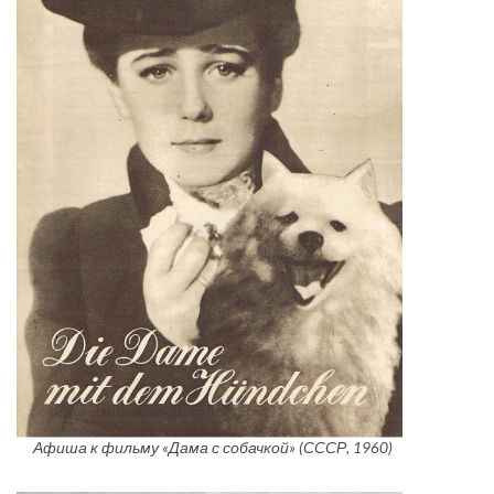
Афиша к фильму «Дама с собачкой» (СССР, 1960)