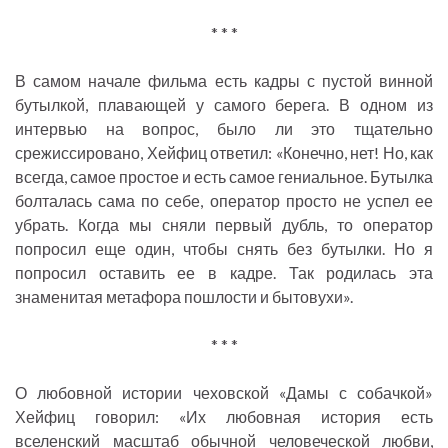
* * *
В самом начале фильма есть кадры с пустой винной
бутылкой, плавающей у самого берега. В одном из
интервью на вопрос, было ли это тщательно
срежиссировано, Хейфиц ответил: «Конечно, нет! Но, как
всегда, самое простое и есть самое гениальное. Бутылка
болталась сама по себе, оператор просто не успел ее
убрать. Когда мы сняли первый дубль, то оператор
попросил еще один, чтобы снять без бутылки. Но я
попросил оставить ее в кадре. Так родилась эта
знаменитая метафора пошлости и бытовухи».
* * *
О любовной истории чеховской «Дамы с собачкой»
Хейфиц говорил: «Их любовная история есть
вселенский масштаб обычной человеческой любви,