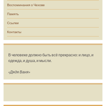
Воспоминания о Чехове
Память
Ссылки
Контакты
В человеке должно быть всё прекрасно: и лицо, и
одежда, и душа, и мысли.
«Дядя Ваня»