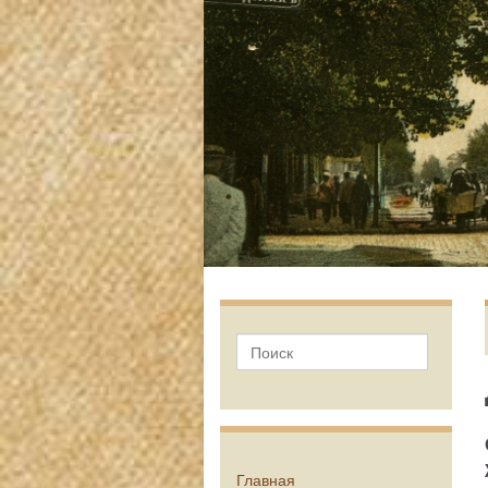
Главная