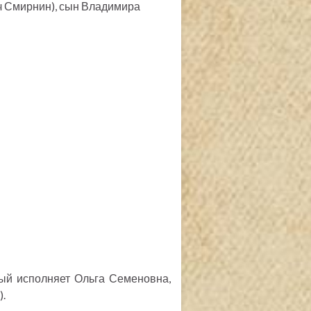
 Смирнин), сын Владимира
ый исполняет Ольга Семеновна,
.