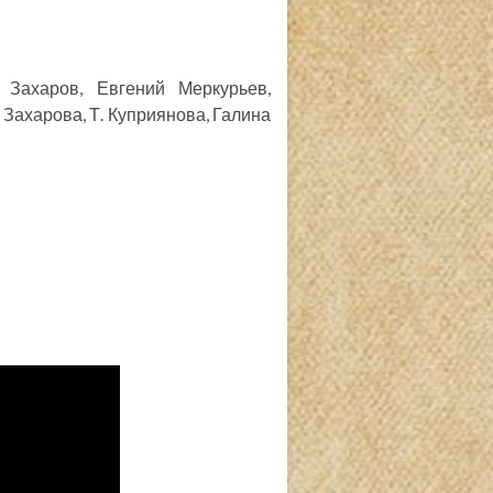
 Захаров, Евгений Меркурьев,
Захарова, Т. Куприянова, Галина