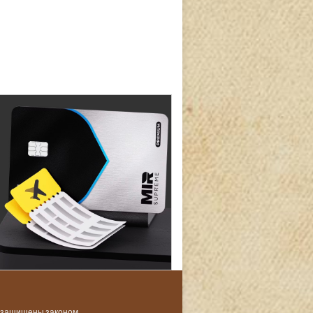
и защищены законом.