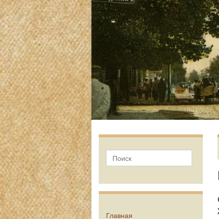
Главная