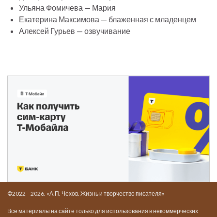
Ульяна Фомичева — Мария
Екатерина Максимова — блаженная с младенцем
Алексей Гурьев — озвучивание
©2022—2026. «А.П. Чехов. Жизнь и творчество писателя»
Все материалы на сайте только для использования в некоммерческих