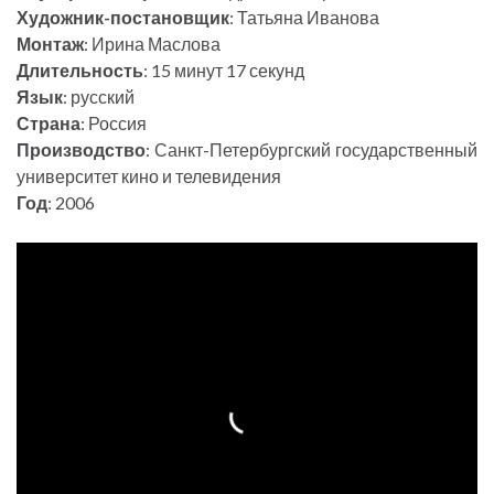
Художник-постановщик
: Татьяна Иванова
Монтаж
: Ирина Маслова
Длительность
: 15 минут 17 секунд
Язык
: русский
Страна
: Россия
Производство
: Санкт-Петербургский государственный
университет кино и телевидения
Год
: 2006