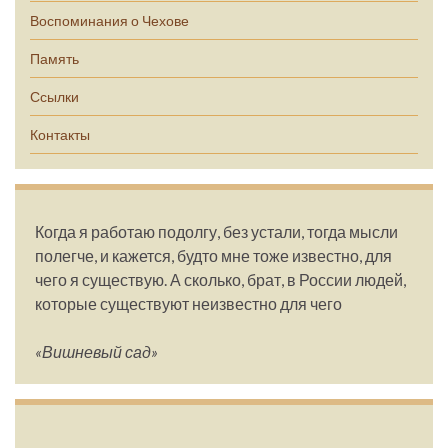
Воспоминания о Чехове
Память
Ссылки
Контакты
Когда я работаю подолгу, без устали, тогда мысли
полегче, и кажется, будто мне тоже известно, для
чего я существую. А сколько, брат, в России людей,
которые существуют неизвестно для чего
«Вишневый сад»