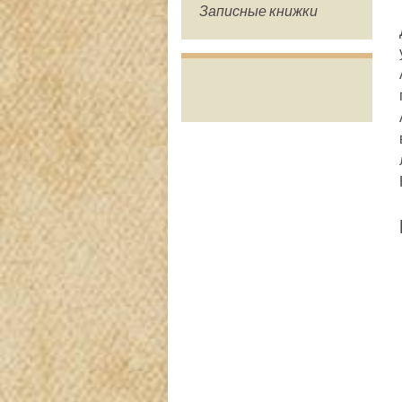
Записные книжки