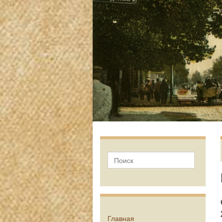
Главная