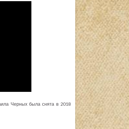
аила Черных была снята в 2018