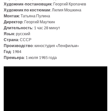
Художник-постановщик
: Георгий Кропачев
Художник по костюмам
: Лилия Мошкина
Монтаж
: Татьяна Пулина
Директор
: Георгий Мауткин
Длительность
: 1 час 28 минут
Язык
: русский
Страна
: СССР
Производство
: киностудия «Ленфильм»
Год
: 1984
Премьера
: 1 июля 1985 года