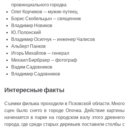
провинциального городка
Олег Корчиков — мужик-путеец
Борис Скобельцын — священник
Владимир Новиков
Ю. Полонский
Владимир Осипчук — инженер Чалисов
Альберт Панков
Игорь Михайлов — генерал
Михаил Бирбраер — фотограф
Вадим Садовников
Владимир Садовников
Интересные факты
Съемки фильма проходили в Псковской области. Много
сцен было снято в городе Опочка. Действие картины
начинается в парке на городском валу этого древнего
города, где среди старых деревьев поставили столбы с