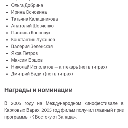
Ольга Добрина
Ирина Основина
Татьяна Калашникова
Анатолий Шевченко
Павлина Конопчук
Константин Лукашов
Валерия Зеленская
Яков Петров
Максим Ершов
Николай Исполатов — аптекарь (нет в титрах)
Дмитрий Бадин (нет в титрах)
Награды и номинации
В 2005 году на Международном кинофестивале в
Карловых Варах, 2005 год фильм получил главный приз
программы «К Востоку от Запада».