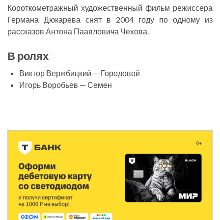
Короткометражный художественный фильм режиссера
Германа Дюкарева снят в 2004 году по одному из
рассказов Антона Паавловича Чехова.
В ролях
Виктор Вержбицкий — Городовой
Игорь Воробьев — Семен