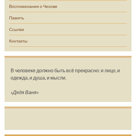
Воспоминания о Чехове
Память
Ссылки
Контакты
В человеке должно быть всё прекрасно: и лицо, и
одежда, и душа, и мысли.
«Дядя Ваня»