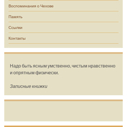
Воспоминания о Чехове
Память
Ссылки
Контакты
Надо быть ясным умственно, чистым нравственно
и опрятным физически.
Записные книжки