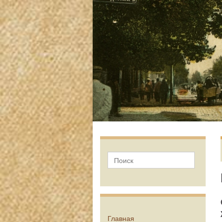
Главная