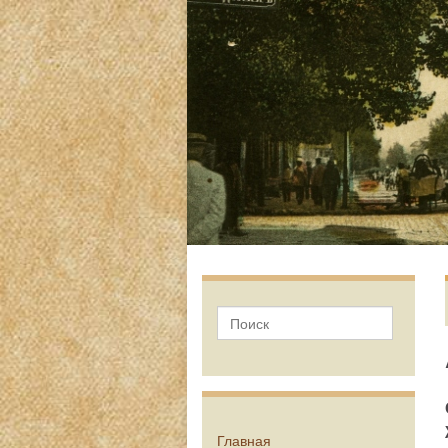
Главная