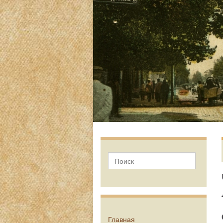
Главная