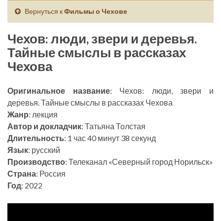
Вернуться к
Фильмы о Чехове
Чехов: люди, звери и деревья.
Тайные смыслы в рассказах
Чехова
Оригинальное название
: Чехов: люди, звери и
деревья. Тайные смыслы в рассказах Чехова
Жанр
: лекция
Автор и докладчик
: Татьяна Толстая
Длительность
: 1 час 40 минут 38 секунд
Язык
: русский
Производство
: Телеканал «Северный город Норильск»
Страна
: Россия
Год
: 2022