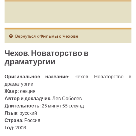
Вернуться к
Фильмы о Чехове
Чехов. Новаторство в
драматургии
Оригинальное название
: Чехов. Новаторство в
драматургии
Жанр
: лекция
Автор и докладчик
: Лев Соболев
Длительность
: 25 минут 55 секунд
Язык
: русский
Страна
: Россия
Год
: 2008