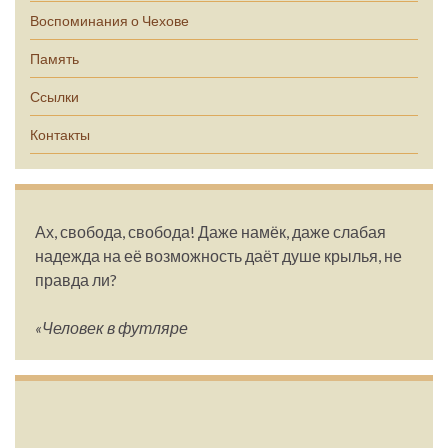
Воспоминания о Чехове
Память
Ссылки
Контакты
Ах, свобода, свобода! Даже намёк, даже слабая
надежда на её возможность даёт душе крылья, не
правда ли?
«Человек в футляре