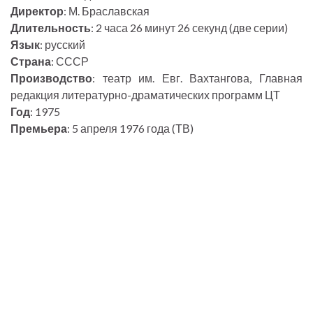
Директор
: М. Браславская
Длительность
: 2 часа 26 минут 26 секунд (две серии)
Язык
: русский
Страна
: СССР
Производство
: театр им. Евг. Вахтангова, Главная
редакция литературно-драматических программ ЦТ
Год
: 1975
Премьера
: 5 апреля 1976 года (ТВ)