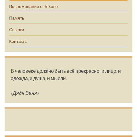
Воспоминания о Чехове
Память
Ссылки
Контакты
В человеке должно быть всё прекрасно: и лицо, и
одежда, и душа, и мысли.
«Дядя Ваня»