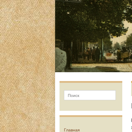
Главная