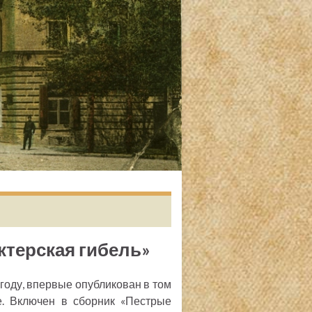
ктерская гибель»
году, впервые опубликован в том
е. Включен в сборник «Пестрые