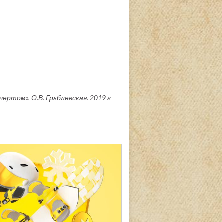
ертом». О.В. Граблевская. 2019 г.