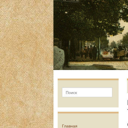
Главная