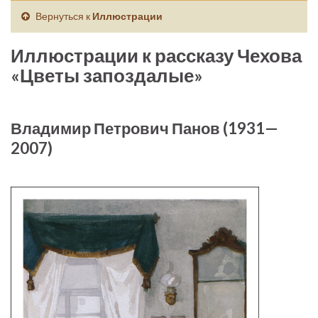
Вернуться к
Иллюстрации
Иллюстрации к рассказу Чехова
«Цветы запоздалые»
Владимир Петрович Панов (1931—
2007)