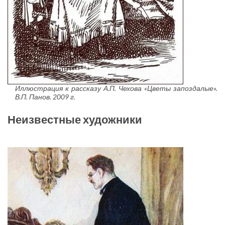
Иллюстрация к рассказу А.П. Чехова «Цветы запоздалые».
В.П. Панов. 2009 г.
Неизвестные художники