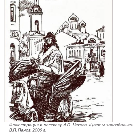
Иллюстрация к рассказу А.П. Чехова «Цветы запоздалые».
В.П. Панов. 2009 г.