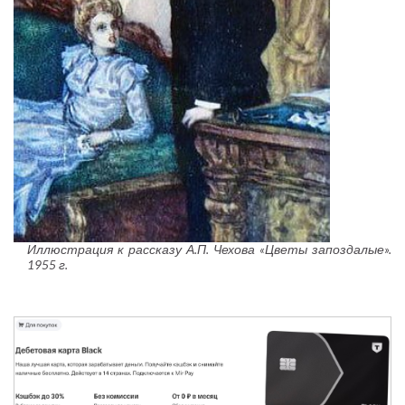
Иллюстрация к рассказу А.П. Чехова «Цветы запоздалые».
1955 г.