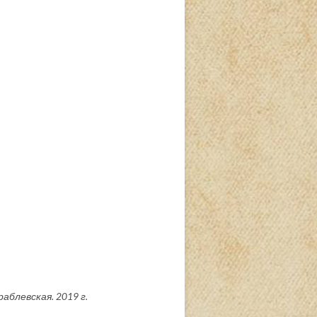
раблевская. 2019 г.