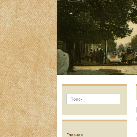
Главная