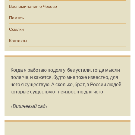
Воспоминания о Чехове
Память
Ссылки
Контакты
Когда я работаю подолгу, без устали, тогда мысли
полегче, и кажется, будто мне тоже известно, для
чего я существую. А сколько, брат, в России людей,
которые существуют неизвестно для чего
«Вишневый сад»