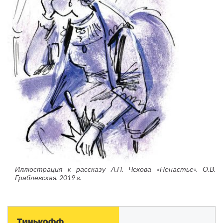
Иллюстрация к рассказу А.П. Чехова «Ненастье». О.В.
Граблевская. 2019 г.