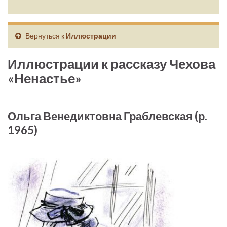
Вернуться к
Иллюстрации
Иллюстрации к рассказу Чехова
«Ненастье»
Ольга Венедиктовна Граблевская (р.
1965)