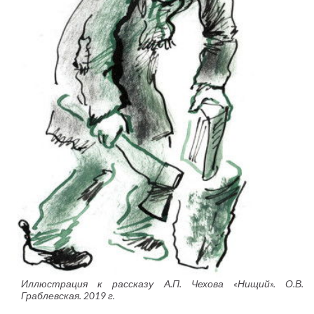
Иллюстрация к рассказу А.П. Чехова «Нищий». О.В.
Граблевская. 2019 г.