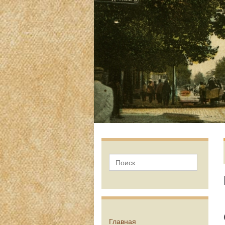
Главная