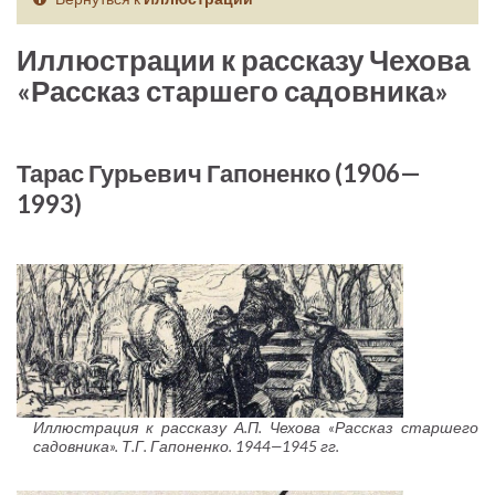
Иллюстрации к рассказу Чехова
«Рассказ старшего садовника»
Тарас Гурьевич Гапоненко (1906—
1993)
Иллюстрация к рассказу А.П. Чехова «Рассказ старшего
садовника». Т.Г. Гапоненко. 1944—1945 гг.