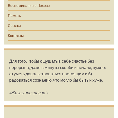
Воспоминания о Чехове
Память
Ссылки
Контакты
Для того, чтобы ощущать в себе счастье без
перерыва, даже в минуты скорби и печали, нужно:
а) уметь довольствоваться настоящим и б)
радоваться сознанию, что могло бы быть и хуже.
«Жизнь прекрасна!»