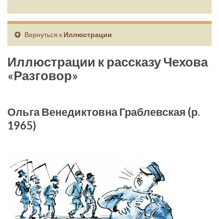
Вернуться к
Иллюстрации
Иллюстрации к рассказу Чехова
«Разговор»
Ольга Венедиктовна Граблевская (р.
1965)