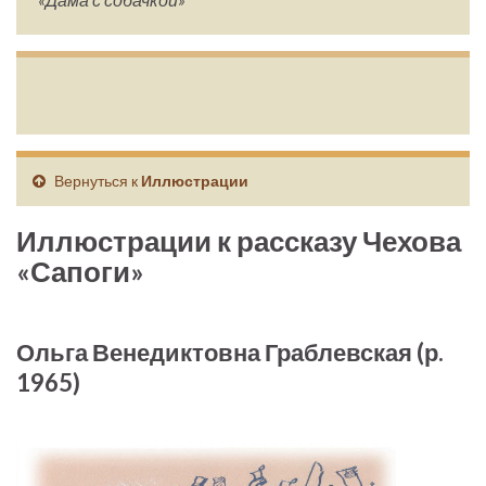
Вернуться к
Иллюстрации
Иллюстрации к рассказу Чехова
«Сапоги»
Ольга Венедиктовна Граблевская (р.
1965)