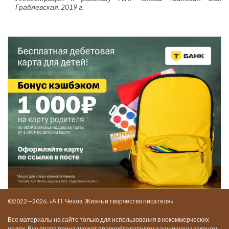
Граблевская. 2019 г.
©2022—2026. «А.П. Чехов. Жизнь и творчество писателя»
Все материалы на сайте только для использования в некоммерческих
целях. Все права принадлежат правообладателям и защищены законом.