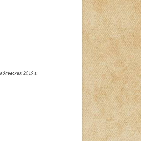
аблевская. 2019 г.