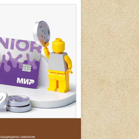
и защищены законом.