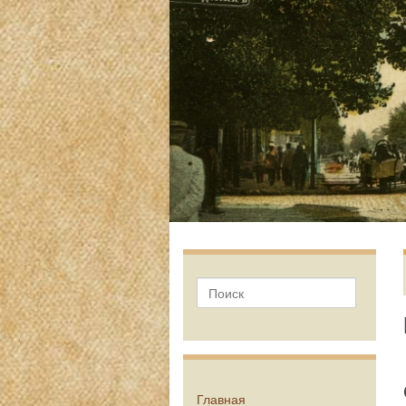
Главная