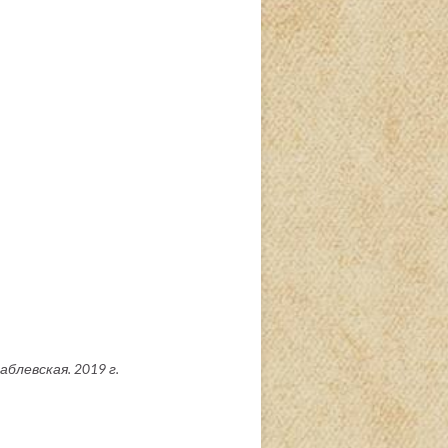
аблевская. 2019 г.