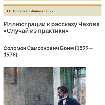
Вернуться к
Иллюстрации
Иллюстрации к рассказу Чехова
«Случай из практики»
Соломон Самсонович Боим (1899—
1978)