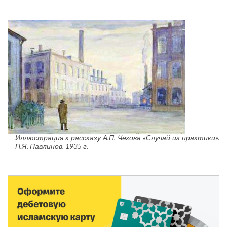
Иллюстрация к рассказу А.П. Чехова «Случай из практики».
П.Я. Павлинов. 1935 г.