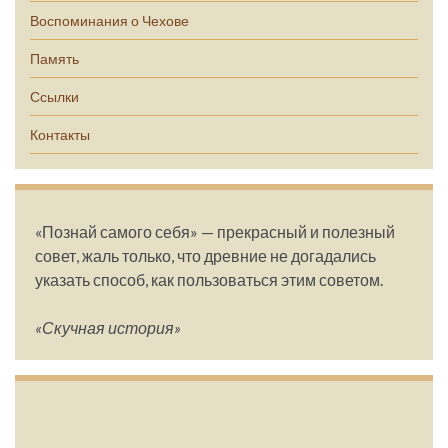
Воспоминания о Чехове
Память
Ссылки
Контакты
«Познай самого себя» — прекрасный и полезный
совет, жаль только, что древние не догадались
указать способ, как пользоваться этим советом.
«Скучная история»