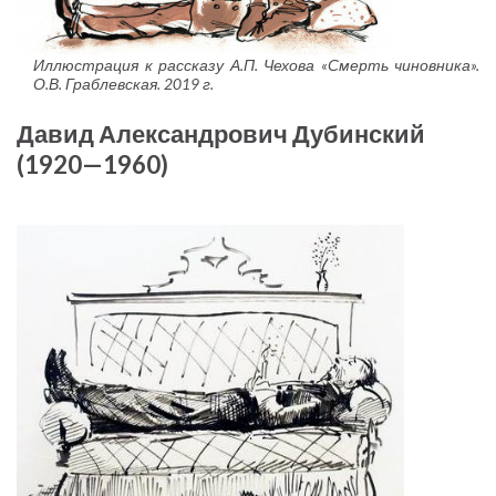
Иллюстрация к рассказу А.П. Чехова «Смерть чиновника».
О.В. Граблевская. 2019 г.
Давид Александрович Дубинский
(1920—1960)