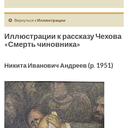
Вернуться к
Иллюстрации
Иллюстрации к рассказу Чехова
«Смерть чиновника»
Никита Иванович Андреев (р. 1951)