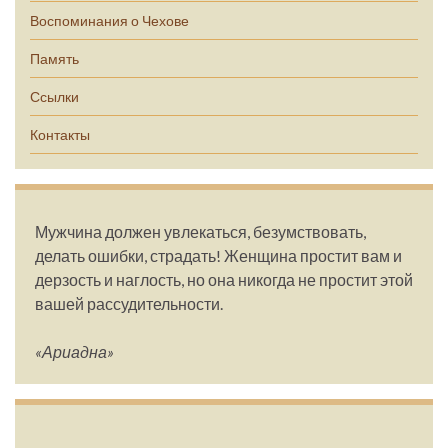
Воспоминания о Чехове
Память
Ссылки
Контакты
Мужчина должен увлекаться, безумствовать,
делать ошибки, страдать! Женщина простит вам и
дерзость и наглость, но она никогда не простит этой
вашей рассудительности.
«Ариадна»