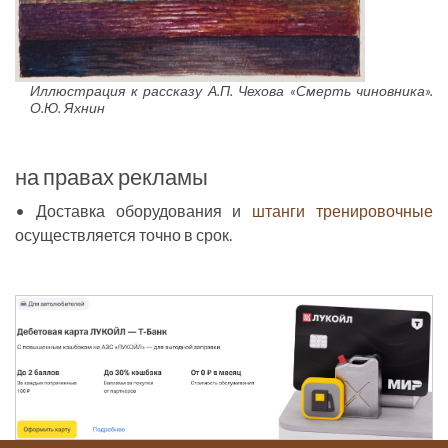
Иллюстрация к рассказу А.П. Чехова «Смерть чиновника».
О.Ю. Яхнин
на правах рекламы
•
Доставка оборудования и
штанги тренировочные
осуществляется точно в срок.