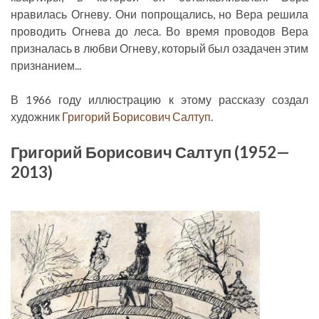
нравилась Огневу. Они попрощались, но Вера решила
проводить Огнева до леса. Во время проводов Вера
призналась в любви Огневу, который был озадачен этим
признанием...
В 1966 году иллюстрацию к этому рассказу создал
художник
Григорий Борисович Салтуп
.
Григорий Борисович Салтуп (1952—
2013)