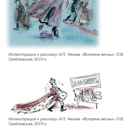
Иллюстрация к рассказу А.П. Чехова «Встреча весны». О.В.
Граблевская. 2019 г.
Иллюстрация к рассказу А.П. Чехова «Встреча весны». О.В.
Граблевская. 2019 г.