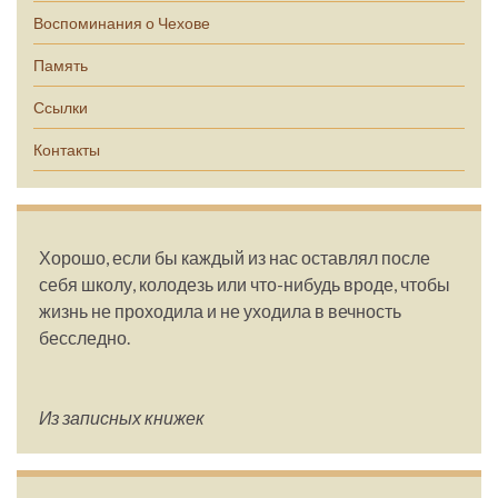
Воспоминания о Чехове
Память
Ссылки
Контакты
Хорошо, если бы каждый из нас оставлял после
себя школу, колодезь или что-нибудь вроде, чтобы
жизнь не проходила и не уходила в вечность
бесследно.
Из записных книжек