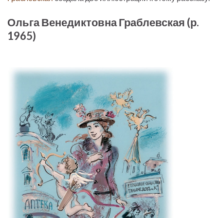
Ольга Венедиктовна Граблевская (р.
1965)