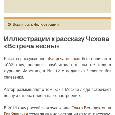
Вернуться к
Иллюстрации
Иллюстрации к рассказу Чехова
«Встреча весны»
Рассказ-рассуждение
«Встреча весны»
был написан в
1882 году, впервые опубликован в том же году в
журнале «Москва», в № 12 с подписью Человек без
селезенки.
Автор размышляет о том, как в Москве люди встречают
весну и как она влияет на их настроение.
В 2019 году российская художница
Ольга Венедиктовна
Граблевская
создала две иллюстрации к этому рассказу.