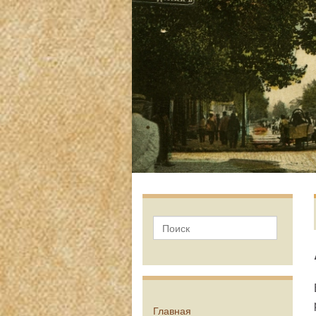
Главная