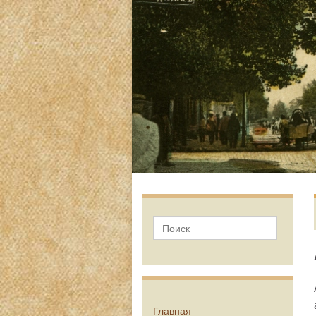
Главная