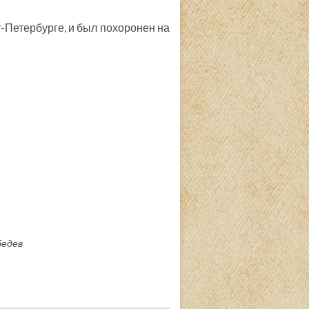
-Петербурге, и был похоронен на
бедев