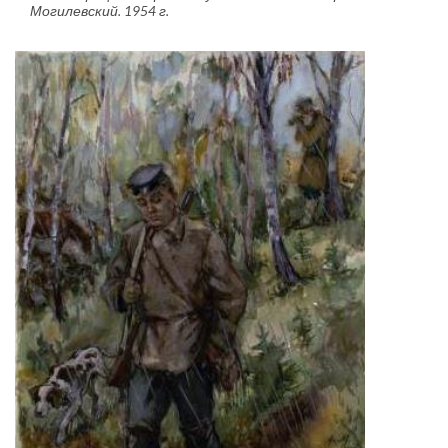
Могилевский. 1954 г.