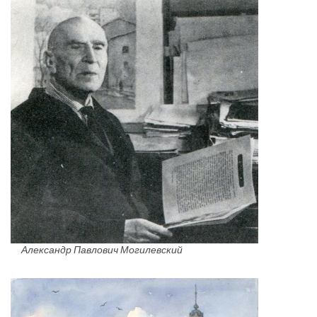
Александр Павлович Могилевский