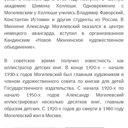
академию Шимона Холлоши. Одновременно с
Могилевским у Холлоши учились Владимир Фаворский,
Константин Истомин и другие студенты из России. В
Мюнхене Александр Могилевский оказался в центре
немецкого авангарда, вступил в организованное
Кандинским «Новое Мюнхенское художественное
объединение».
В советское время получил известность как
иллюстратор детских книг. В конце 1920-х — начале
1930-х годов Могилевский был главным художником и
членом художественного совета по книгам для детей
Государственного издательства. С начала 1920-х по
начало 1950-х годов Александр Могилевский
иллюстрировал несколько десятков книг, главным
образом детских. С 1920-х годов до смерти в 1980 году
Могилевский жил в Москве.