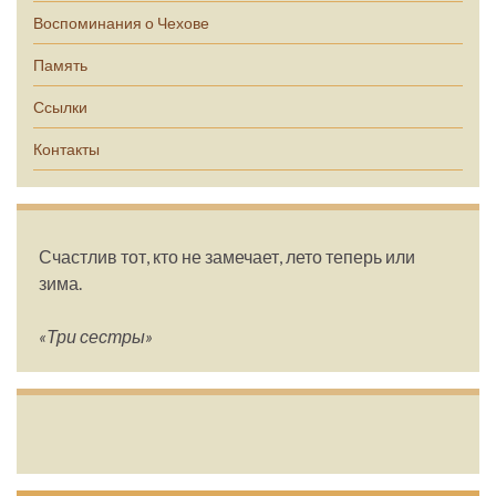
Воспоминания о Чехове
Память
Ссылки
Контакты
Счастлив тот, кто не замечает, лето теперь или
зима.
«Три сестры»