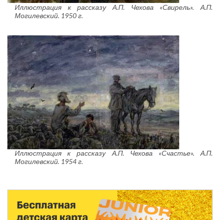
Иллюстрация к рассказу А.П. Чехова «Свирель». А.П.
Могилевский. 1950 г.
Иллюстрация к рассказу А.П. Чехова «Счастье». А.П.
Могилевский. 1954 г.