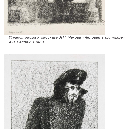
Иллюстрация к рассказу А.П. Чехова «Человек в футляре»
А.Л. Каплан. 1946 г.