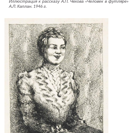
Иллюстрация к рассказу А.П. Чехова «Человек в футляре»
А.Л. Каплан. 1946 г.