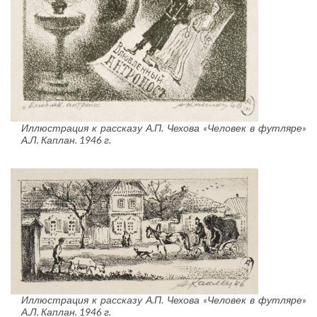
Иллюстрация к рассказу А.П. Чехова «Человек в футляре»
А.Л. Каплан. 1946 г.
Иллюстрация к рассказу А.П. Чехова «Человек в футляре»
А.Л. Каплан. 1946 г.