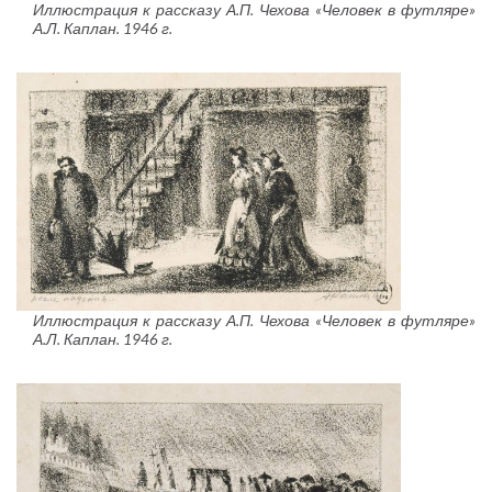
Иллюстрация к рассказу А.П. Чехова «Человек в футляре»
А.Л. Каплан. 1946 г.
Иллюстрация к рассказу А.П. Чехова «Человек в футляре»
А.Л. Каплан. 1946 г.