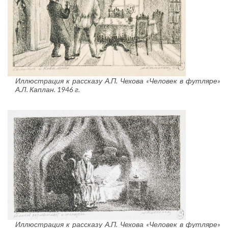
Иллюстрация к рассказу А.П. Чехова «Человек в футляре»
А.Л. Каплан. 1946 г.
Иллюстрация к рассказу А.П. Чехова «Человек в футляре»