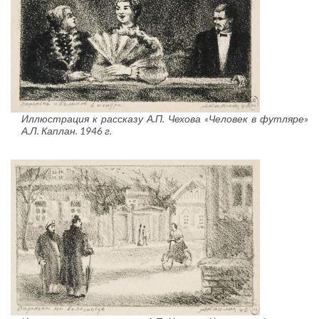
Иллюстрация к рассказу А.П. Чехова «Человек в футляре»
А.Л. Каплан. 1946 г.