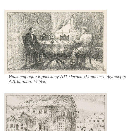
Иллюстрация к рассказу А.П. Чехова «Человек в футляре»
А.Л. Каплан. 1946 г.