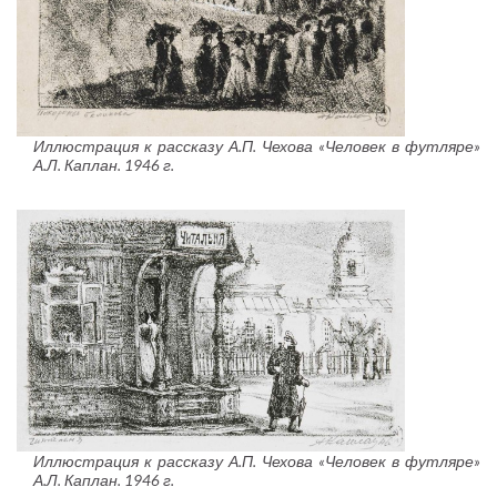
Иллюстрация к рассказу А.П. Чехова «Человек в футляре»
А.Л. Каплан. 1946 г.
Иллюстрация к рассказу А.П. Чехова «Человек в футляре»
А.Л. Каплан. 1946 г.