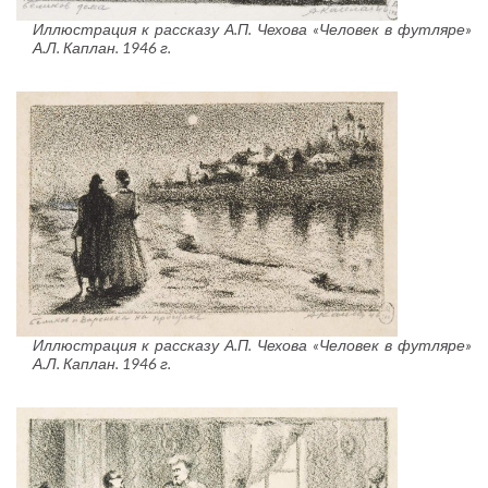
Иллюстрация к рассказу А.П. Чехова «Человек в футляре»
А.Л. Каплан. 1946 г.
Иллюстрация к рассказу А.П. Чехова «Человек в футляре»
А.Л. Каплан. 1946 г.