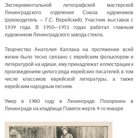
Экспериментальной литографской мастерской
Ленинградского отделения Союза художников
(руководитель — Г.С. Верейский). Участник выставок с
1939 года. В 1950—1951 годах работал главным
художником Ленинградского завода стекла.
Творчество Анатолия Каплана на протяжении всей
жизни было тесно связано с еврейским фольклором и
литературой на идише, ему принадлежат иллюстрации к
произведениям целого ряда еврейских писателей, в том
числе классиков еврейской литературы, а также
еврейским народным песням.
Умер в 1980 году в Ленинграде. Похоронен в
Ленинграде на кладбище Памяти жертв 9-го января