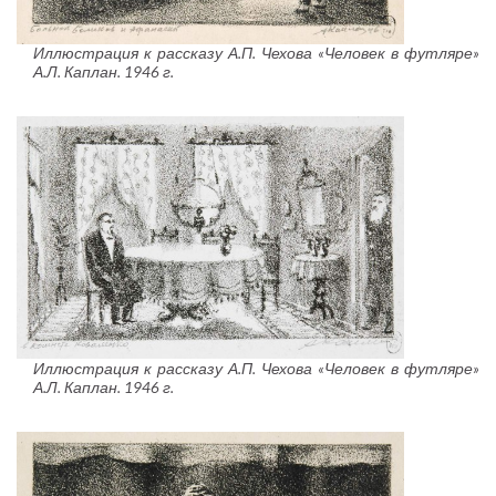
Иллюстрация к рассказу А.П. Чехова «Человек в футляре»
А.Л. Каплан. 1946 г.
Иллюстрация к рассказу А.П. Чехова «Человек в футляре»
А.Л. Каплан. 1946 г.