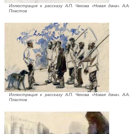
Иллюстрация к рассказу А.П. Чехова «Новая дача». А.А.
Пластов
Иллюстрация к рассказу А.П. Чехова «Новая дача». А.А.
Пластов