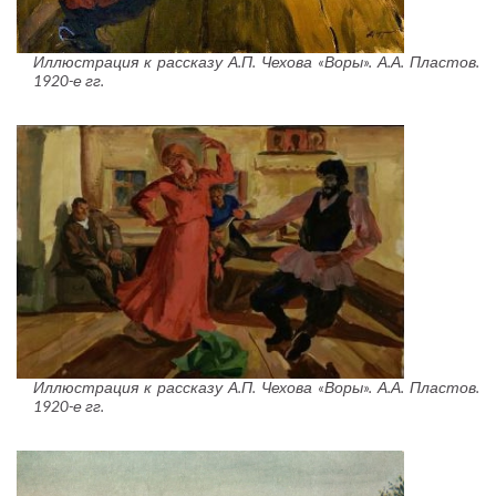
Иллюстрация к рассказу А.П. Чехова «Воры». А.А. Пластов.
1920-е гг.
Иллюстрация к рассказу А.П. Чехова «Воры». А.А. Пластов.
1920-е гг.