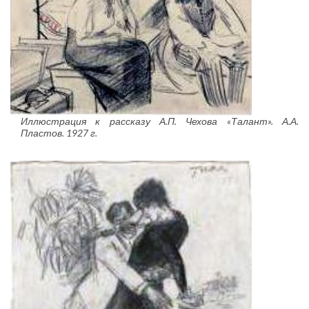
Иллюстрация к рассказу А.П. Чехова «Талант». А.А.
Пластов. 1927 г.