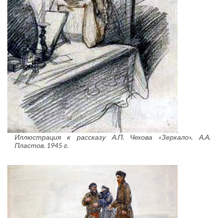
Иллюстрация к рассказу А.П. Чехова «Зеркало». А.А.
Пластов. 1945 г.