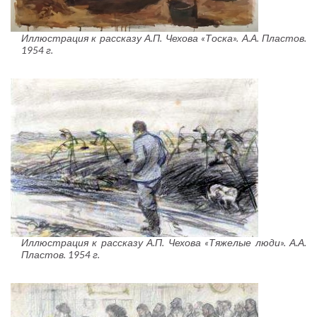
Иллюстрация к рассказу А.П. Чехова «Тоска». А.А. Пластов.
1954 г.
Иллюстрация к рассказу А.П. Чехова «Тяжелые люди». А.А.
Пластов. 1954 г.