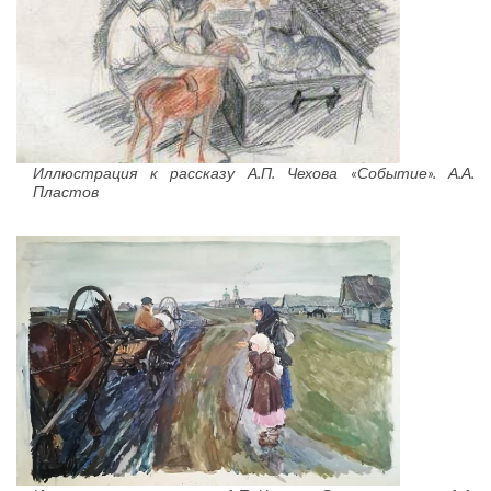
Иллюстрация к рассказу А.П. Чехова «Событие». А.А.
Пластов