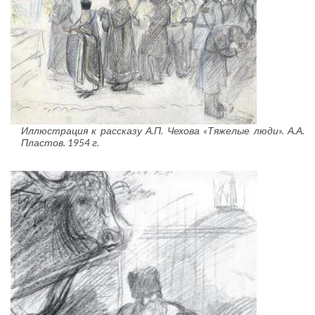
Иллюстрация к рассказу А.П. Чехова «Тяжелые люди». А.А.
Пластов. 1954 г.