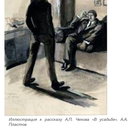
Иллюстрация к рассказу А.П. Чехова «В усадьбе». А.А.
Пластов