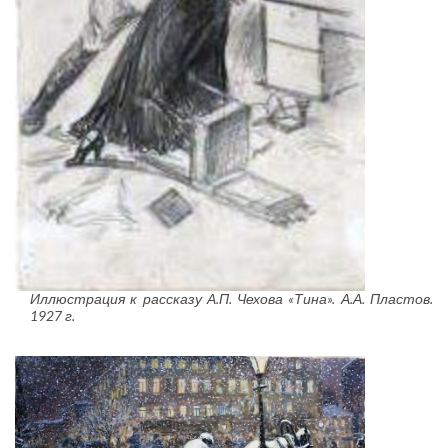
Иллюстрация к рассказу А.П. Чехова «Тина». А.А. Пластов.
1927 г.