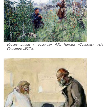
Иллюстрация к рассказу А.П. Чехова «Свирель». А.А.
Пластов. 1927 г.