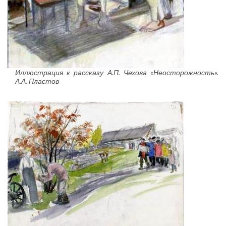
Иллюстрация к рассказу А.П. Чехова «Неосторожность».
А.А. Пластов