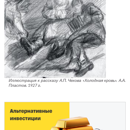
Иллюстрация к рассказу А.П. Чехова «Холодная кровь». А.А.
Пластов. 1927 г.