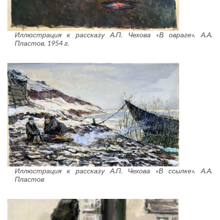
Иллюстрация к рассказу А.П. Чехова «В овраге». А.А.
Пластов. 1954 г.
Иллюстрация к рассказу А.П. Чехова «В ссылке». А.А.
Пластов