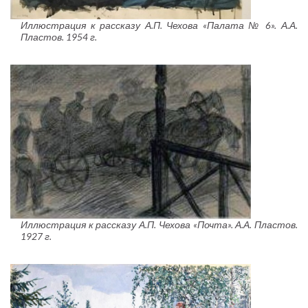
Иллюстрация к рассказу А.П. Чехова «Палата № 6». А.А.
Пластов. 1954 г.
Иллюстрация к рассказу А.П. Чехова «Почта». А.А. Пластов.
1927 г.