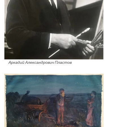
Аркадий Александрович Пластов