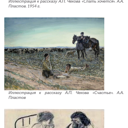
Иллюстрация к рассказу А.П. Чехова «Спать хочется». А.А.
Пластов. 1954 г.
Иллюстрация к рассказу А.П. Чехова «Счастье». А.А.
Пластов